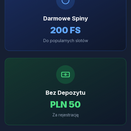
Darmowe Spiny
200 FS
Do popularnych slotów
Bez Depozytu
PLN 50
Za rejestrację