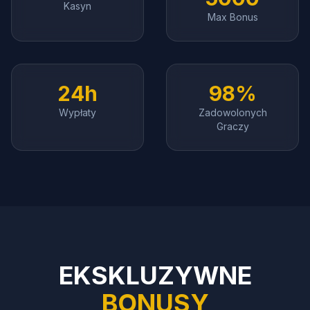
Kasyn
Max Bonus
24h
98%
Wypłaty
Zadowolonych
Graczy
EKSKLUZYWNE
BONUSY