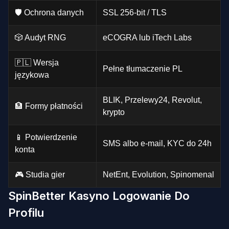
🛡️ Ochrona danych
SSL 256-bit / TLS
🎲 Audyt RNG
eCOGRA lub iTech Labs
🇵🇱 Wersja
Pełne tłumaczenie PL
językowa
BLIK, Przelewy24, Revolut,
🏦 Formy płatności
krypto
📱 Potwierdzenie
SMS albo e-mail, KYC do 24h
konta
🎮 Studia gier
NetEnt, Evolution, Spinomenal
SpinBetter Kasyno Logowanie Do
Profilu